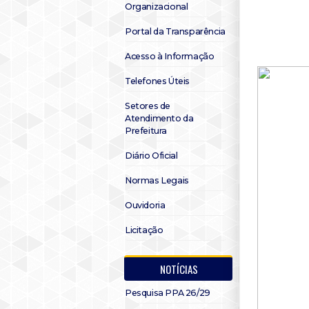
Organizacional
Portal da Transparência
Acesso à Informação
Telefones Úteis
Setores de
Atendimento da
Prefeitura
Diário Oficial
Normas Legais
Ouvidoria
Licitação
NOTÍCIAS
Pesquisa PPA 26/29