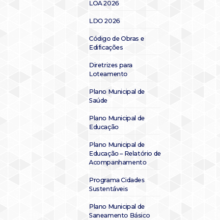
LOA 2026
LDO 2026
Código de Obras e
Edificações
Diretrizes para
Loteamento
Plano Municipal de
Saúde
Plano Municipal de
Educação
Plano Municipal de
Educação – Relatório de
Acompanhamento
Programa Cidades
Sustentáveis
Plano Municipal de
Saneamento Básico