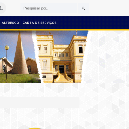
ALFRESCO
CARTA DE SERVIÇOS