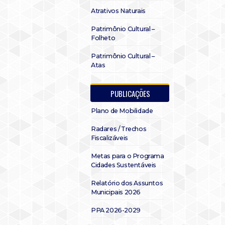
Atrativos Naturais
Patrimônio Cultural –
Folheto
Patrimônio Cultural –
Atas
PUBLICAÇÕES
Plano de Mobilidade
Radares / Trechos
Fiscalizáveis
Metas para o Programa
Cidades Sustentáveis
Relatório dos Assuntos
Municipais 2026
PPA 2026-2029