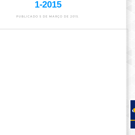
1-2015
PUBLICADO 5 DE MARÇO DE 2015.