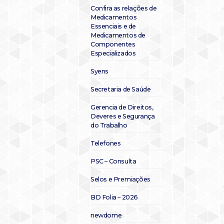
Confira as relações de
Medicamentos
Essenciais e de
Medicamentos de
Componentes
Especializados
Syens
Secretaria de Saúde
Gerencia de Direitos,
Deveres e Segurança
do Trabalho
Telefones
PSC – Consulta
Selos e Premiações
BD Folia – 2026
newdome