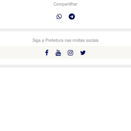
Compartilhar
Siga a Prefeitura nas mídias sociais