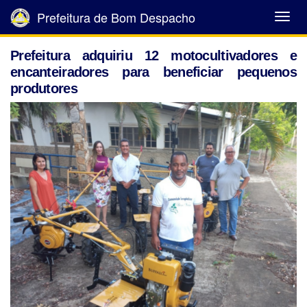
Prefeitura de Bom Despacho
Abrir
Menu
Prefeitura adquiriu 12 motocultivadores e
encanteiradores para beneficiar pequenos
produtores