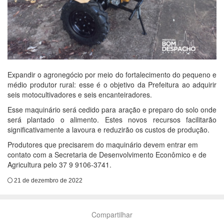
Expandir o agronegócio por meio do fortalecimento do pequeno e
médio produtor rural: esse é o objetivo da Prefeitura ao adquirir
seis motocultivadores e seis encanteiradores.
Esse maquinário será cedido para aração e preparo do solo onde
será plantado o alimento. Estes novos recursos facilitarão
significativamente a lavoura e reduzirão os custos de produção.
Produtores que precisarem do maquinário devem entrar em
contato com a Secretaria de Desenvolvimento Econômico e de
Agricultura pelo 37 9 9106-3741.
21 de dezembro de 2022
Compartilhar