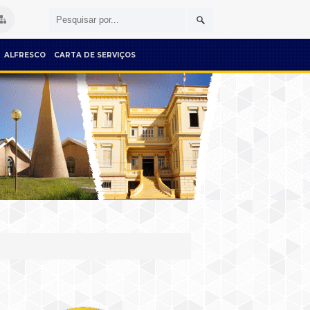
ALFRESCO
CARTA DE SERVIÇOS