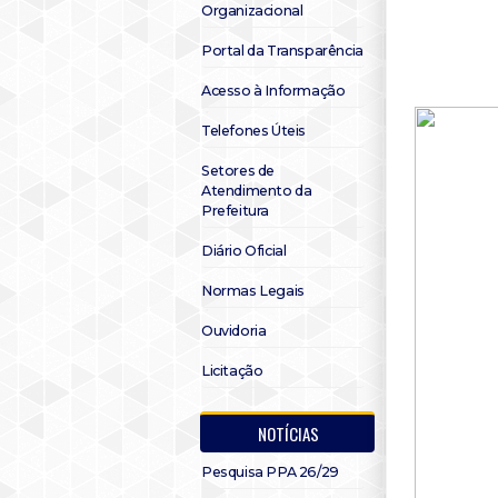
Organizacional
Portal da Transparência
Acesso à Informação
Telefones Úteis
Setores de
Atendimento da
Prefeitura
Diário Oficial
Normas Legais
Ouvidoria
Licitação
NOTÍCIAS
Pesquisa PPA 26/29