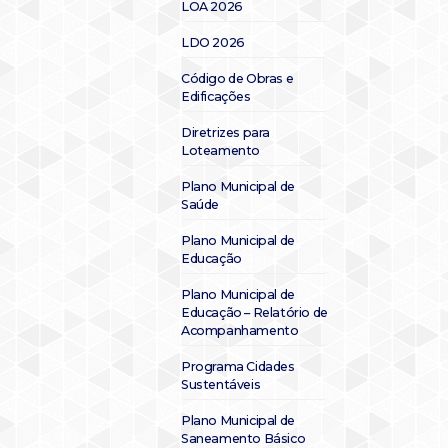
LOA 2026
LDO 2026
Código de Obras e
Edificações
Diretrizes para
Loteamento
Plano Municipal de
Saúde
Plano Municipal de
Educação
Plano Municipal de
Educação – Relatório de
Acompanhamento
Programa Cidades
Sustentáveis
Plano Municipal de
Saneamento Básico