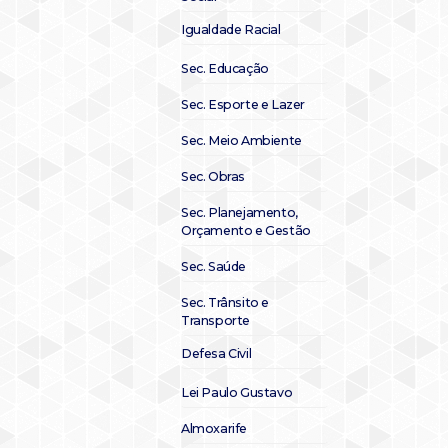
Igualdade Racial
Sec. Educação
Sec. Esporte e Lazer
Sec. Meio Ambiente
Sec. Obras
Sec. Planejamento,
Orçamento e Gestão
Sec. Saúde
Sec. Trânsito e
Transporte
Defesa Civil
Lei Paulo Gustavo
Almoxarife