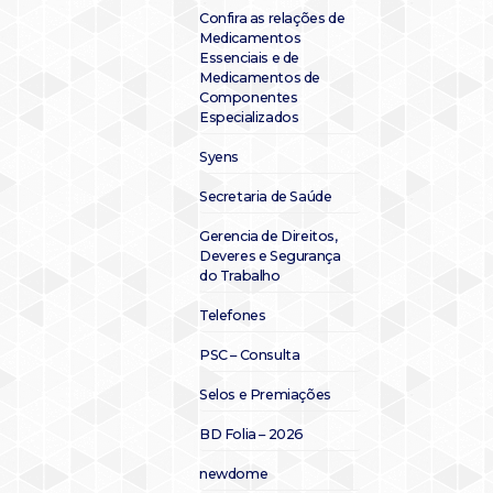
Confira as relações de
Medicamentos
Essenciais e de
Medicamentos de
Componentes
Especializados
Syens
Secretaria de Saúde
Gerencia de Direitos,
Deveres e Segurança
do Trabalho
Telefones
PSC – Consulta
Selos e Premiações
BD Folia – 2026
newdome