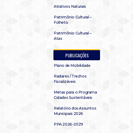
Atrativos Naturais
Patrimônio Cultural –
Folheto
Patrimônio Cultural –
Atas
PUBLICAÇÕES
Plano de Mobilidade
Radares / Trechos
Fiscalizáveis
Metas para o Programa
Cidades Sustentáveis
Relatório dos Assuntos
Municipais 2026
PPA 2026-2029