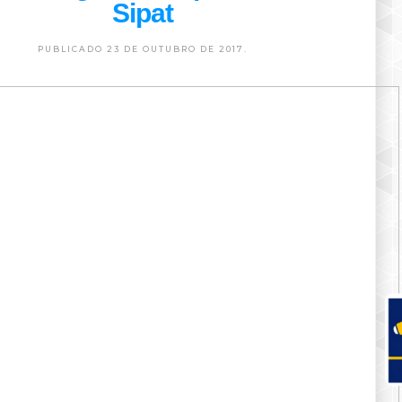
Sipat
PUBLICADO 23 DE OUTUBRO DE 2017.