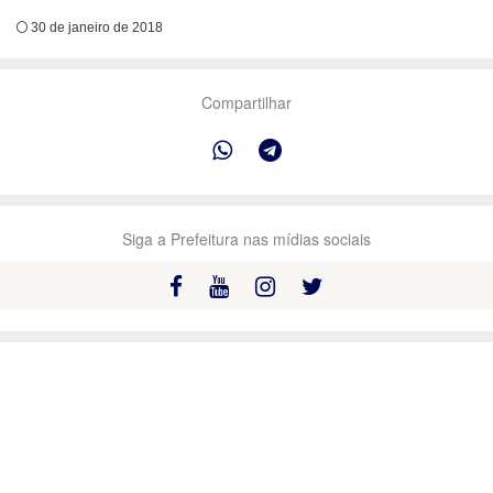
30 de janeiro de 2018
Compartilhar
Siga a Prefeitura nas mídias sociais