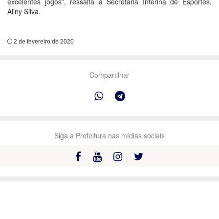
excelentes jogos”, ressalta a Secretária Interina de Esportes,
Aliny Silva.
2 de fevereiro de 2020
Compartilhar
Siga a Prefeitura nas mídias sociais