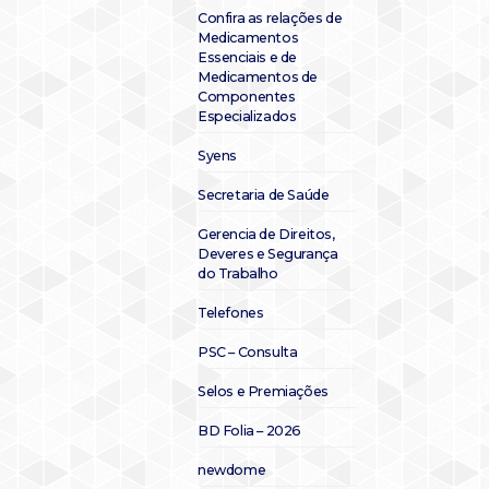
Confira as relações de
Medicamentos
Essenciais e de
Medicamentos de
Componentes
Especializados
Syens
Secretaria de Saúde
Gerencia de Direitos,
Deveres e Segurança
do Trabalho
Telefones
PSC – Consulta
Selos e Premiações
BD Folia – 2026
newdome