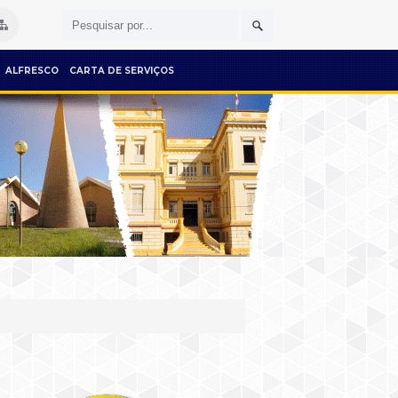
ALFRESCO
CARTA DE SERVIÇOS