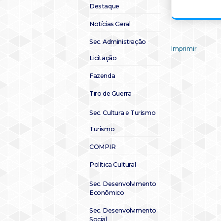
Destaque
Notícias Geral
Sec. Administração
Imprimir
Licitação
Fazenda
Tiro de Guerra
Sec. Cultura e Turismo
Turismo
COMPIR
Política Cultural
Sec. Desenvolvimento
Econômico
Sec. Desenvolvimento
Social