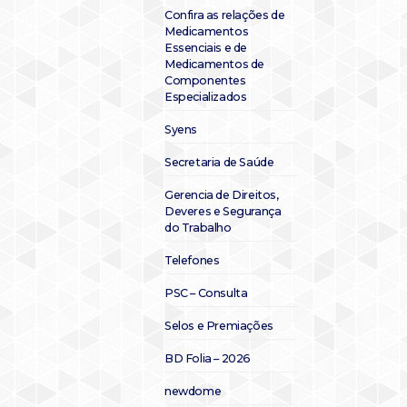
Confira as relações de
Medicamentos
Essenciais e de
Medicamentos de
Componentes
Especializados
Syens
Secretaria de Saúde
Gerencia de Direitos,
Deveres e Segurança
do Trabalho
Telefones
PSC – Consulta
Selos e Premiações
BD Folia – 2026
newdome