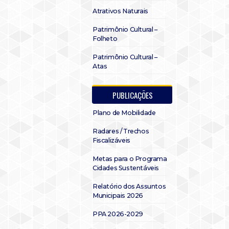
Atrativos Naturais
Patrimônio Cultural –
Folheto
Patrimônio Cultural –
Atas
PUBLICAÇÕES
Plano de Mobilidade
Radares / Trechos
Fiscalizáveis
Metas para o Programa
Cidades Sustentáveis
Relatório dos Assuntos
Municipais 2026
PPA 2026-2029