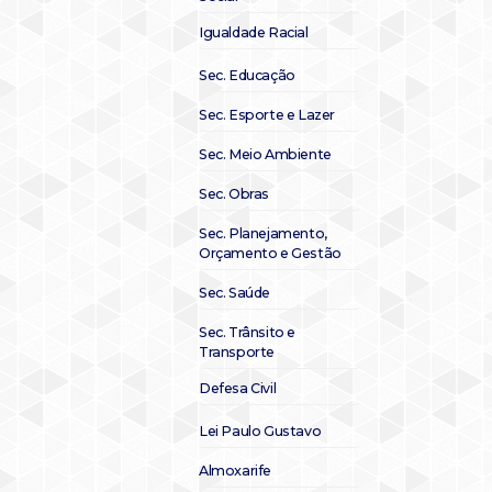
Igualdade Racial
Sec. Educação
Sec. Esporte e Lazer
Sec. Meio Ambiente
Sec. Obras
Sec. Planejamento,
Orçamento e Gestão
Sec. Saúde
Sec. Trânsito e
Transporte
Defesa Civil
Lei Paulo Gustavo
Almoxarife