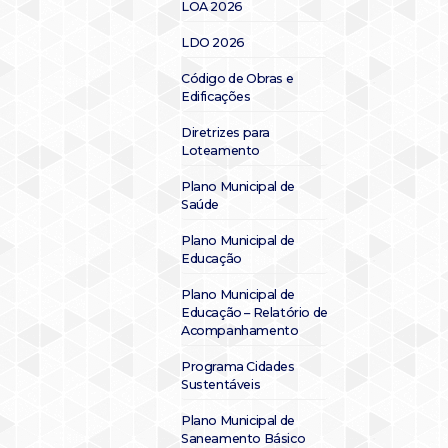
LOA 2026
LDO 2026
Código de Obras e
Edificações
Diretrizes para
Loteamento
Plano Municipal de
Saúde
Plano Municipal de
Educação
Plano Municipal de
Educação – Relatório de
Acompanhamento
Programa Cidades
Sustentáveis
Plano Municipal de
Saneamento Básico