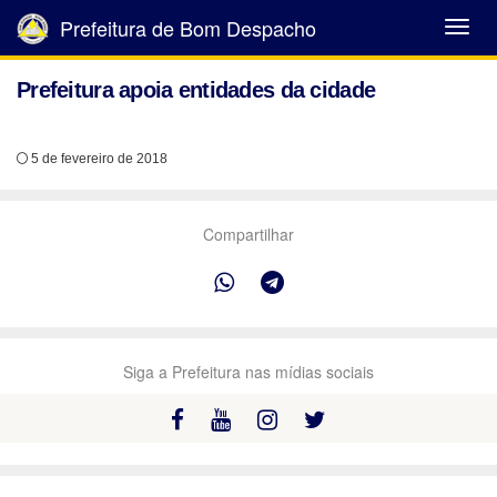
Prefeitura de Bom Despacho
Abrir
Menu
Prefeitura apoia entidades da cidade
5 de fevereiro de 2018
Compartilhar
Siga a Prefeitura nas mídias sociais