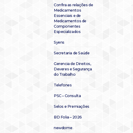
Confira as relações de
Medicamentos
Essenciais e de
Medicamentos de
Componentes
Especializados
Syens
Secretaria de Saúde
Gerencia de Direitos,
Deveres e Segurança
do Trabalho
Telefones
PSC – Consulta
Selos e Premiações
BD Folia – 2026
newdome