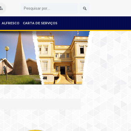
ALFRESCO
CARTA DE SERVIÇOS