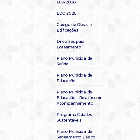
LOA 2026
LDO 2026
Código de Obras e
Edificações
Diretrizes para
Loteamento
Plano Municipal de
Saúde
Plano Municipal de
Educação
Plano Municipal de
Educação – Relatório de
Acompanhamento
Programa Cidades
Sustentáveis
Plano Municipal de
Saneamento Básico