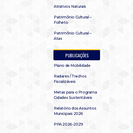
Atrativos Naturais
Patrimônio Cultural –
Folheto
Patrimônio Cultural –
Atas
PUBLICAÇÕES
Plano de Mobilidade
Radares / Trechos
Fiscalizáveis
Metas para o Programa
Cidades Sustentáveis
Relatório dos Assuntos
Municipais 2026
PPA 2026-2029