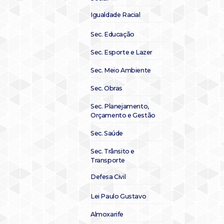
Igualdade Racial
Sec. Educação
Sec. Esporte e Lazer
Sec. Meio Ambiente
Sec. Obras
Sec. Planejamento,
Orçamento e Gestão
Sec. Saúde
Sec. Trânsito e
Transporte
Defesa Civil
Lei Paulo Gustavo
Almoxarife