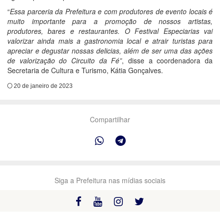
“
Essa parceria da Prefeitura e com produtores de evento locais é
muito importante para a promoção de nossos artistas,
produtores, bares e restaurantes. O Festival Especiarias vai
valorizar ainda mais a gastronomia local e atrair turistas para
apreciar e degustar nossas delicias, além de ser uma das ações
de valorização do Circuito da Fé”
, disse a coordenadora da
Secretaria de Cultura e Turismo, Kátia Gonçalves.
20 de janeiro de 2023
Compartilhar
Siga a Prefeitura nas mídias sociais