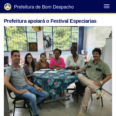
Prefeitura de Bom Despacho
Abrir
Menu
Prefeitura apoiará o Festival Especiarias