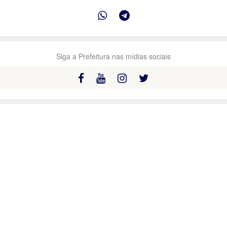
Siga a Prefeitura nas mídias sociais