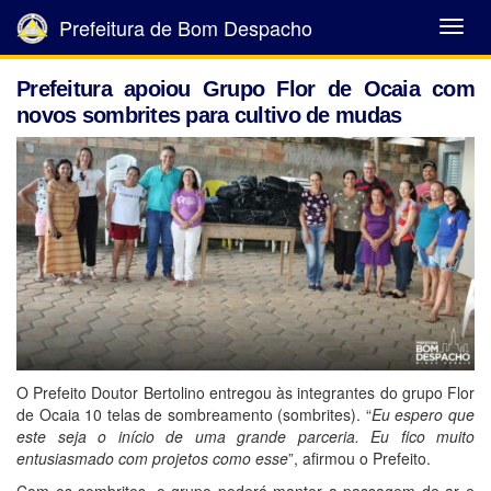
Prefeitura de Bom Despacho
Abrir
Menu
Prefeitura apoiou Grupo Flor de Ocaia com
novos sombrites para cultivo de mudas
O Prefeito Doutor Bertolino entregou às integrantes do grupo Flor
de Ocaia 10 telas de sombreamento (sombrites). “
Eu espero que
este seja o início de uma grande parceria. Eu fico muito
entusiasmado com projetos como esse
”, afirmou o Prefeito.