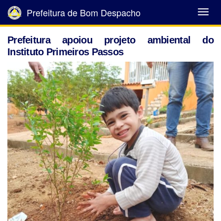
Prefeitura de Bom Despacho
Abrir
Menu
Prefeitura apoiou projeto ambiental do
Instituto Primeiros Passos