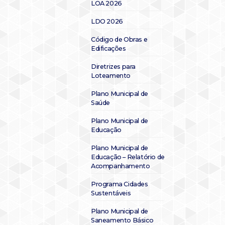
LOA 2026
LDO 2026
Código de Obras e
Edificações
Diretrizes para
Loteamento
Plano Municipal de
Saúde
Plano Municipal de
Educação
Plano Municipal de
Educação – Relatório de
Acompanhamento
Programa Cidades
Sustentáveis
Plano Municipal de
Saneamento Básico