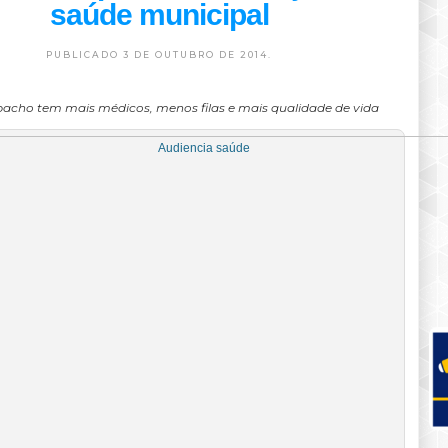
saúde municipal
PUBLICADO 3 DE OUTUBRO DE 2014.
cho tem mais médicos, menos filas e mais qualidade de vida