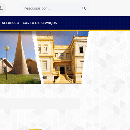
ALFRESCO
CARTA DE SERVIÇOS