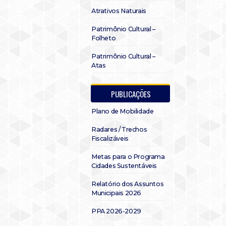
Atrativos Naturais
Patrimônio Cultural –
Folheto
Patrimônio Cultural –
Atas
PUBLICAÇÕES
Plano de Mobilidade
Radares / Trechos
Fiscalizáveis
Metas para o Programa
Cidades Sustentáveis
Relatório dos Assuntos
Municipais 2026
PPA 2026-2029