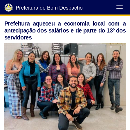
Prefeitura de Bom Despacho
Abrir
Menu
Prefeitura aqueceu a economia local com a
antecipação dos salários e de parte do 13º dos
servidores