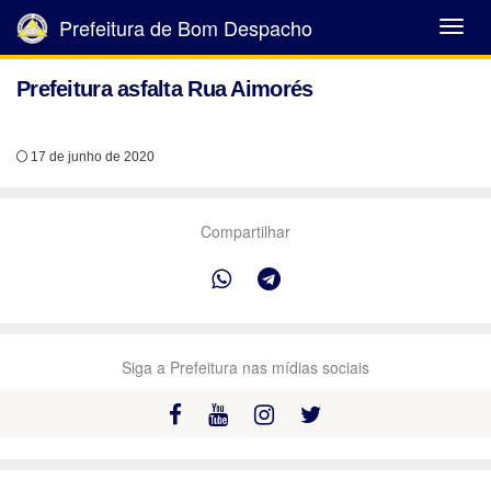
Prefeitura de Bom Despacho
Abrir
Menu
Prefeitura asfalta Rua Aimorés
17 de junho de 2020
Compartilhar
Siga a Prefeitura nas mídias sociais