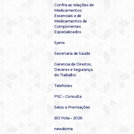
Confira as relações de
Medicamentos
Essenciais e de
Medicamentos de
Componentes
Especializados
Syens
Secretaria de Saúde
Gerencia de Direitos,
Deveres e Segurança
do Trabalho
Telefones
PSC – Consulta
Selos e Premiações
BD Folia – 2026
newdome