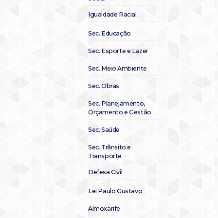
Igualdade Racial
Sec. Educação
Sec. Esporte e Lazer
Sec. Meio Ambiente
Sec. Obras
Sec. Planejamento,
Orçamento e Gestão
Sec. Saúde
Sec. Trânsito e
Transporte
Defesa Civil
Lei Paulo Gustavo
Almoxarife