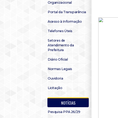
Organizacional
Portal da Transparência
Acesso à Informação
Telefones Úteis
Setores de
Atendimento da
Prefeitura
Diário Oficial
Normas Legais
Ouvidoria
Licitação
NOTÍCIAS
Pesquisa PPA 26/29