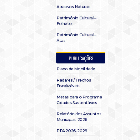
Atrativos Naturais
Patrimônio Cultural –
Folheto
Patrimônio Cultural –
Atas
PUBLICAÇÕES
Plano de Mobilidade
Radares / Trechos
Fiscalizáveis
Metas para o Programa
Cidades Sustentáveis
Relatório dos Assuntos
Municipais 2026
PPA 2026-2029