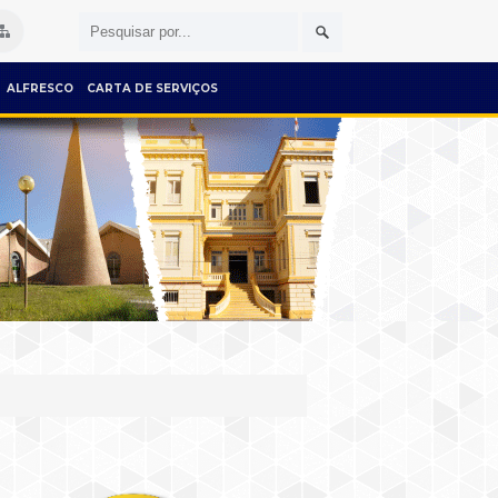
ALFRESCO
CARTA DE SERVIÇOS