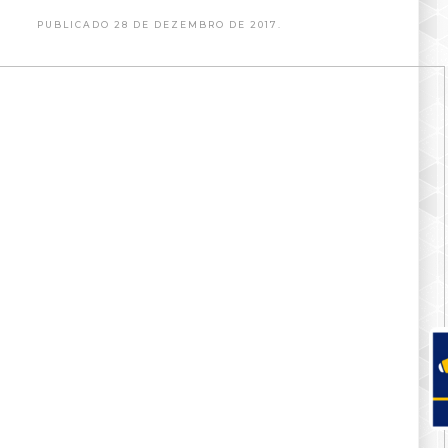
PUBLICADO 28 DE DEZEMBRO DE 2017.