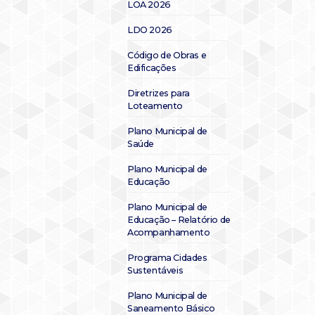
LOA 2026
LDO 2026
Código de Obras e
Edificações
Diretrizes para
Loteamento
Plano Municipal de
Saúde
Plano Municipal de
Educação
Plano Municipal de
Educação – Relatório de
Acompanhamento
Programa Cidades
Sustentáveis
Plano Municipal de
Saneamento Básico