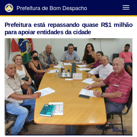
Prefeitura de Bom Despacho
Abrir
Menu
Prefeitura está repassando quase R$1 milhão
para apoiar entidades da cidade