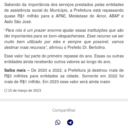
Sabendo da importância dos serviços prestados pelas entidades
de assistência social do Município, a Prefeitura está repassando
quase R$1 milhão para a APAE, Metástase do Amor, ABAP e
Asilo São José.
“
Para nós é um prazer enorme ajudar essas instituições que são
tão importantes para os bom-despachenses. Esse recurso vai ser
muito bem utilizado por eles e sempre que possível, vamos
destinar mais recursos”
, afirmou o Prefeito Dr. Bertolino.
Esse valor faz parte do primeiro repasse do ano. Essas ou outras
entidades ainda receberão outros valores ao longo do ano.
Saiba mais –
De 2020 a 2022, a Prefeitura já destinou mais de
R$3 milhões para entidades sa cidade. Somente em 2022 foi
mais de R$1 milhão. Em 2023 esse valor será ainda maior.
15 de março de 2023
Compartilhar