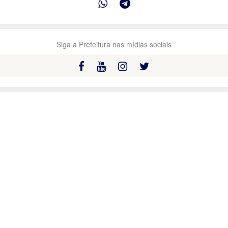
Siga a Prefeitura nas mídias sociais