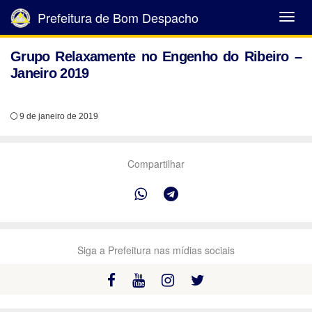
Prefeitura de Bom Despacho
Abrir
Menu
Grupo Relaxamente no Engenho do Ribeiro –
Janeiro 2019
9 de janeiro de 2019
Compartilhar
Siga a Prefeitura nas mídias sociais