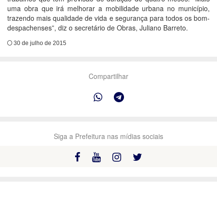
uma obra que irá melhorar a mobilidade urbana no município,
trazendo mais qualidade de vida e segurança para todos os bom-
despachenses”, diz o secretário de Obras, Juliano Barreto.
30 de julho de 2015
Compartilhar
Siga a Prefeitura nas mídias sociais