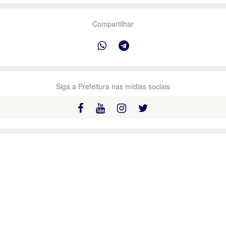
Compartilhar
Siga a Prefeitura nas mídias sociais