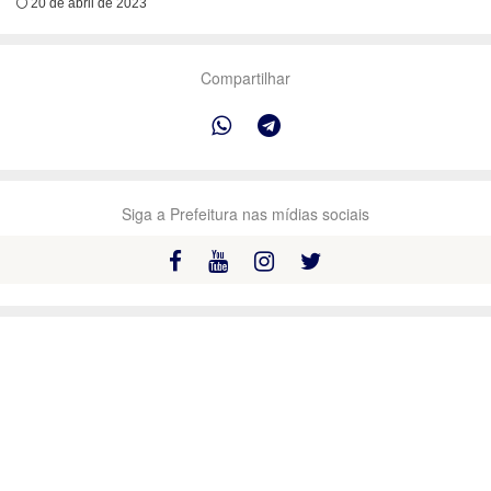
20 de abril de 2023
Compartilhar
Siga a Prefeitura nas mídias sociais