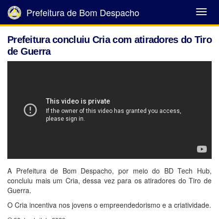
Prefeitura de Bom Despacho
Abrir
Menu
Prefeitura concluiu Cria com atiradores do Tiro
de Guerra
A Prefeitura de Bom Despacho, por meio do BD Tech Hub,
concluiu mais um Cria, dessa vez para os atiradores do Tiro de
Guerra.
O Cria incentiva nos jovens o empreendedorismo e a criatividade.