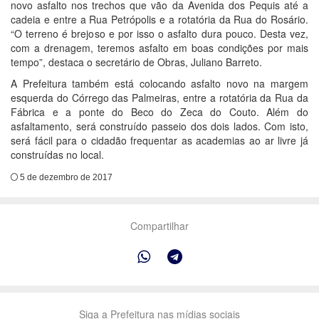
novo asfalto nos trechos que vão da Avenida dos Pequis até a
cadeia e entre a Rua Petrópolis e a rotatória da Rua do Rosário.
“O terreno é brejoso e por isso o asfalto dura pouco. Desta vez,
com a drenagem, teremos asfalto em boas condições por mais
tempo”, destaca o secretário de Obras, Juliano Barreto.
A Prefeitura também está colocando asfalto novo na margem
esquerda do Córrego das Palmeiras, entre a rotatória da Rua da
Fábrica e a ponte do Beco do Zeca do Couto. Além do
asfaltamento, será construído passeio dos dois lados. Com isto,
será fácil para o cidadão frequentar as academias ao ar livre já
construídas no local.
5 de dezembro de 2017
Compartilhar
Siga a Prefeitura nas mídias sociais