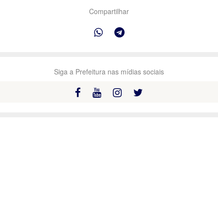
Compartilhar
Siga a Prefeitura nas mídias sociais