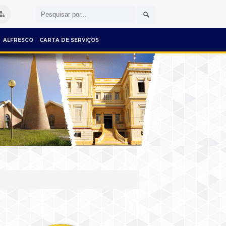
ALFRESCO
CARTA DE SERVIÇOS