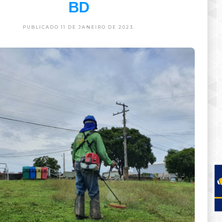
BD
PUBLICADO 11 DE JANEIRO DE 2023.