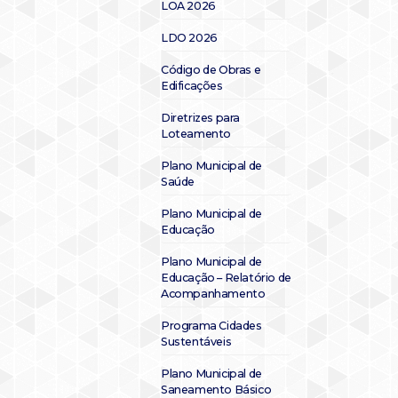
LOA 2026
LDO 2026
Código de Obras e
Edificações
Diretrizes para
Loteamento
Plano Municipal de
Saúde
Plano Municipal de
Educação
Plano Municipal de
Educação – Relatório de
Acompanhamento
Programa Cidades
Sustentáveis
Plano Municipal de
Saneamento Básico