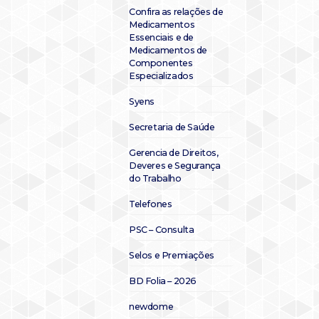
Confira as relações de
Medicamentos
Essenciais e de
Medicamentos de
Componentes
Especializados
Syens
Secretaria de Saúde
Gerencia de Direitos,
Deveres e Segurança
do Trabalho
Telefones
PSC – Consulta
Selos e Premiações
BD Folia – 2026
newdome