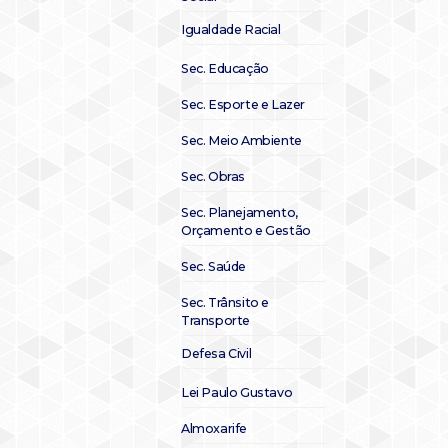
Igualdade Racial
Sec. Educação
Sec. Esporte e Lazer
Sec. Meio Ambiente
Sec. Obras
Sec. Planejamento,
Orçamento e Gestão
Sec. Saúde
Sec. Trânsito e
Transporte
Defesa Civil
Lei Paulo Gustavo
Almoxarife