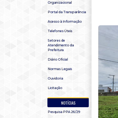
Organizacional
Portal da Transparência
Acesso à Informação
Telefones Úteis
Setores de
Atendimento da
Prefeitura
Diário Oficial
Normas Legais
Ouvidoria
Licitação
NOTÍCIAS
Pesquisa PPA 26/29