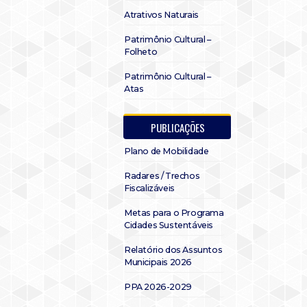
Atrativos Naturais
Patrimônio Cultural –
Folheto
Patrimônio Cultural –
Atas
PUBLICAÇÕES
Plano de Mobilidade
Radares / Trechos
Fiscalizáveis
Metas para o Programa
Cidades Sustentáveis
Relatório dos Assuntos
Municipais 2026
PPA 2026-2029