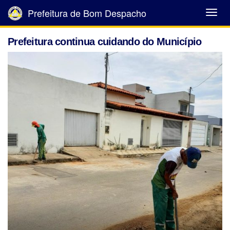
Prefeitura de Bom Despacho
Abrir
Menu
Prefeitura continua cuidando do Município