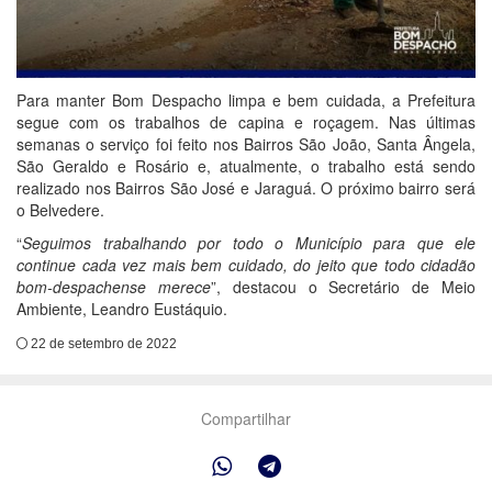
Para manter Bom Despacho limpa e bem cuidada, a Prefeitura
segue com os trabalhos de capina e roçagem. Nas últimas
semanas o serviço foi feito nos Bairros São João, Santa Ângela,
São Geraldo e Rosário e, atualmente, o trabalho está sendo
realizado nos Bairros São José e Jaraguá. O próximo bairro será
o Belvedere.
“
Seguimos trabalhando por todo o Município para que ele
continue cada vez mais bem cuidado, do jeito que todo cidadão
bom-despachense merece
”, destacou o Secretário de Meio
Ambiente, Leandro Eustáquio.
22 de setembro de 2022
Compartilhar