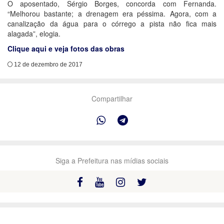
O aposentado, Sérgio Borges, concorda com Fernanda.
“Melhorou bastante; a drenagem era péssima. Agora, com a
canalização da água para o córrego a pista não fica mais
alagada”, elogia.
Clique aqui e veja fotos das obras
12 de dezembro de 2017
Compartilhar
Siga a Prefeitura nas mídias sociais