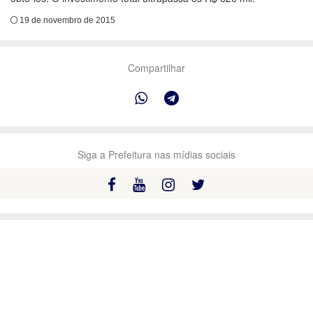
19 de novembro de 2015
Compartilhar
Siga a Prefeitura nas mídias sociais