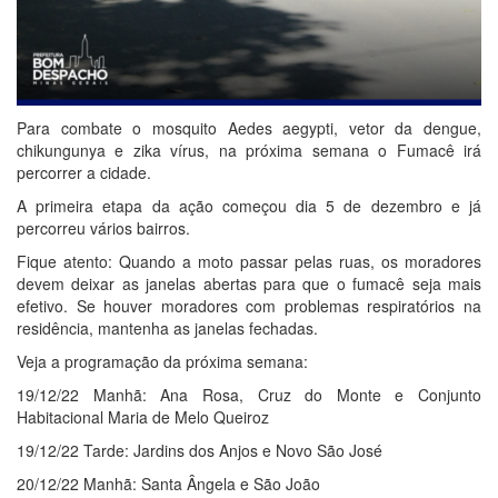
Para combate o mosquito Aedes aegypti, vetor da dengue,
chikungunya e zika vírus, na próxima semana o Fumacê irá
percorrer a cidade.
A primeira etapa da ação começou dia 5 de dezembro e já
percorreu vários bairros.
Fique atento: Quando a moto passar pelas ruas, os moradores
devem deixar as janelas abertas para que o fumacê seja mais
efetivo. Se houver moradores com problemas respiratórios na
residência, mantenha as janelas fechadas.
Veja a programação da próxima semana:
19/12/22 Manhã: Ana Rosa, Cruz do Monte e Conjunto
Habitacional Maria de Melo Queiroz
19/12/22 Tarde: Jardins dos Anjos e Novo São José
20/12/22 Manhã: Santa Ângela e São João