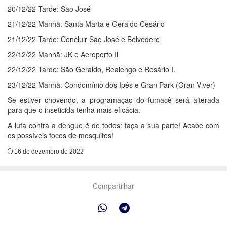
20/12/22 Tarde: São José
21/12/22 Manhã: Santa Marta e Geraldo Cesário
21/12/22 Tarde: Concluir São José e Belvedere
22/12/22 Manhã: JK e Aeroporto Il
22/12/22 Tarde: São Geraldo, Realengo e Rosário I.
23/12/22 Manhã: Condomínio dos Ipês e Gran Park (Gran Viver)
Se estiver chovendo, a programação do fumacê será alterada
para que o inseticida tenha mais eficácia.
A luta contra a dengue é de todos: faça a sua parte! Acabe com
os possíveis focos de mosquitos!
16 de dezembro de 2022
Compartilhar