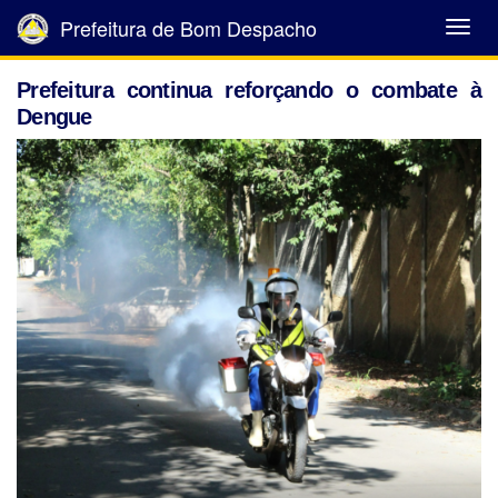
Prefeitura de Bom Despacho
Abrir
Menu
Prefeitura continua reforçando o combate à
Dengue