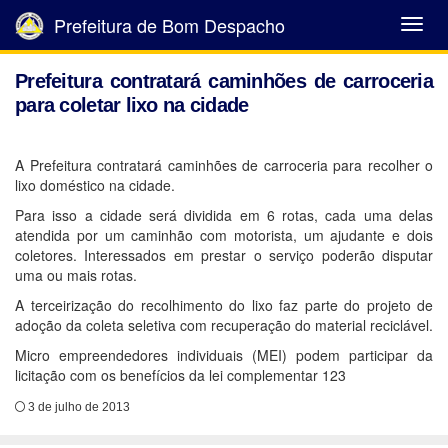
Prefeitura de Bom Despacho
Abrir
Menu
Prefeitura contratará caminhões de carroceria
para coletar lixo na cidade
A Prefeitura contratará caminhões de carroceria para recolher o
lixo doméstico na cidade.
Para isso a cidade será dividida em 6 rotas, cada uma delas
atendida por um caminhão com motorista, um ajudante e dois
coletores. Interessados em prestar o serviço poderão disputar
uma ou mais rotas.
A terceirização do recolhimento do lixo faz parte do projeto de
adoção da coleta seletiva com recuperação do material reciclável.
Micro empreendedores individuais (MEI) podem participar da
licitação com os benefícios da lei complementar 123
3 de julho de 2013