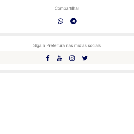
Compartilhar
Siga a Prefeitura nas mídias sociais