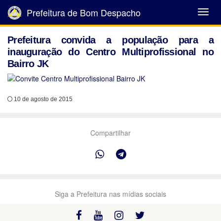
Prefeitura de Bom Despacho
Abrir
Menu
Prefeitura convida a população para a
inauguração do Centro Multiprofissional no
Bairro JK
10 de agosto de 2015
Compartilhar
Siga a Prefeitura nas mídias sociais