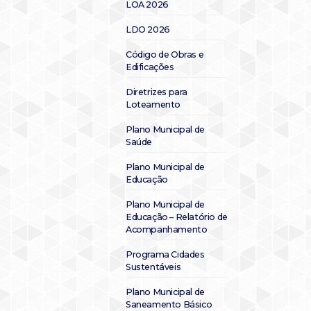
LOA 2026
LDO 2026
Código de Obras e
Edificações
Diretrizes para
Loteamento
Plano Municipal de
Saúde
Plano Municipal de
Educação
Plano Municipal de
Educação – Relatório de
Acompanhamento
Programa Cidades
Sustentáveis
Plano Municipal de
Saneamento Básico