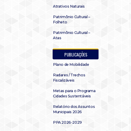
Atrativos Naturais
Patrimônio Cultural –
Folheto
Patrimônio Cultural –
Atas
PUBLICAÇÕES
Plano de Mobilidade
Radares / Trechos
Fiscalizáveis
Metas para o Programa
Cidades Sustentáveis
Relatório dos Assuntos
Municipais 2026
PPA 2026-2029