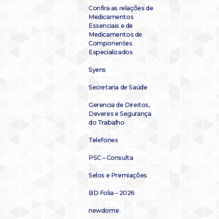
Confira as relações de
Medicamentos
Essenciais e de
Medicamentos de
Componentes
Especializados
Syens
Secretaria de Saúde
Gerencia de Direitos,
Deveres e Segurança
do Trabalho
Telefones
PSC – Consulta
Selos e Premiações
BD Folia – 2026
newdome