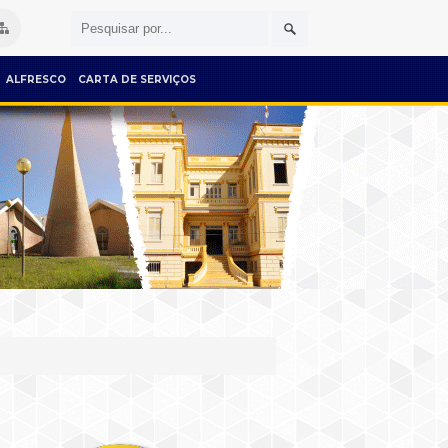
ALFRESCO
CARTA DE SERVIÇOS