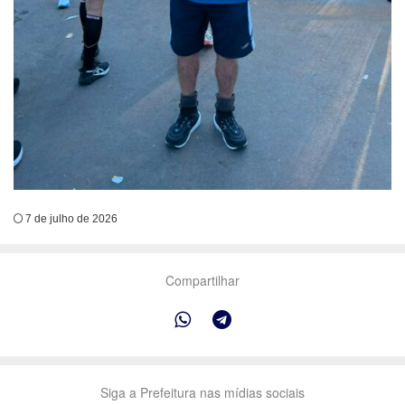
7 de julho de 2026
Compartilhar
Siga a Prefeitura nas mídias sociais