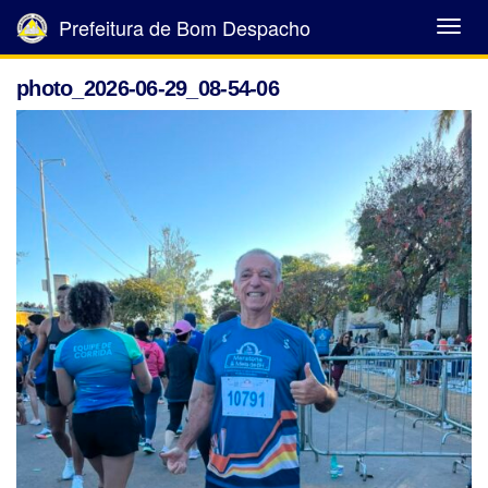
Prefeitura de Bom Despacho
Abrir
Menu
photo_2026-06-29_08-54-06