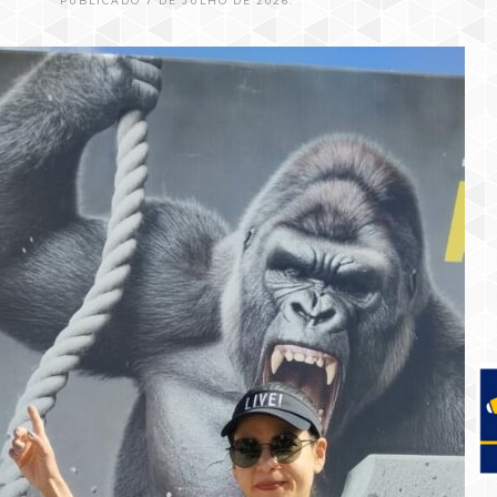
PUBLICADO 7 DE JULHO DE 2026.