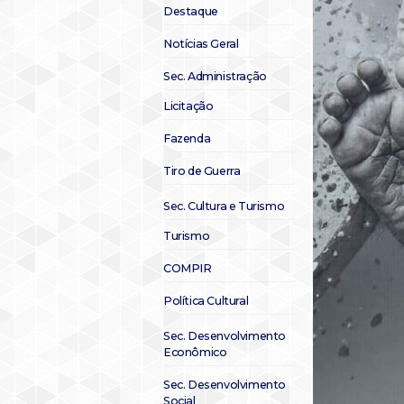
Destaque
Notícias Geral
Sec. Administração
Licitação
Fazenda
Tiro de Guerra
Sec. Cultura e Turismo
Turismo
COMPIR
Política Cultural
Sec. Desenvolvimento
Econômico
Sec. Desenvolvimento
Social