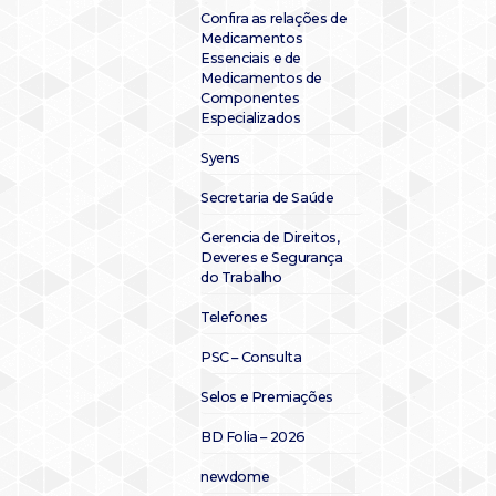
Confira as relações de
Medicamentos
Essenciais e de
Medicamentos de
Componentes
Especializados
Syens
Secretaria de Saúde
Gerencia de Direitos,
Deveres e Segurança
do Trabalho
Telefones
PSC – Consulta
Selos e Premiações
BD Folia – 2026
newdome