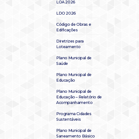
LOA 2026
LDO 2026
Código de Obras e
Edificações
Diretrizes para
Loteamento
Plano Municipal de
Saúde
Plano Municipal de
Educação
Plano Municipal de
Educação – Relatório de
Acompanhamento
Programa Cidades
Sustentáveis
Plano Municipal de
Saneamento Básico