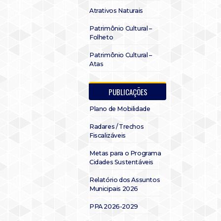
Atrativos Naturais
Patrimônio Cultural –
Folheto
Patrimônio Cultural –
Atas
PUBLICAÇÕES
Plano de Mobilidade
Radares / Trechos
Fiscalizáveis
Metas para o Programa
Cidades Sustentáveis
Relatório dos Assuntos
Municipais 2026
PPA 2026-2029