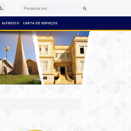
ALFRESCO
CARTA DE SERVIÇOS