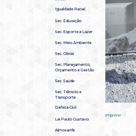
Igualdade Racial
Sec. Educação
Sec. Esporte e Lazer
Sec. Meio Ambiente
Sec. Obras
Sec. Planejamento,
Orçamento e Gestão
Sec. Saúde
Sec. Trânsito e
Transporte
Defesa Civil
Imprimir
Lei Paulo Gustavo
Almoxarife