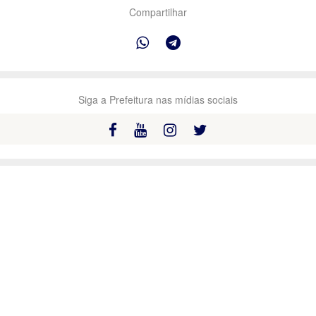
Compartilhar
Siga a Prefeitura nas mídias sociais