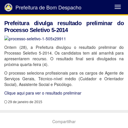
Prefeitura de Bom Despacho
Abrir
Menu
Prefeitura divulga resultado preliminar do
Processo Seletivo 5-2014
Ontem (28), a Prefeitura divulgou o resultado preliminar do
Processo Seletivo 5-2014. Os candidatos tem até amanhã para
apresentarem recurso. O resultado final será divulgados na
próxima quarta-feira (4).
O processo seleciona profissionais para os cargos de Agente de
Serviços Gerais, Técnico-nível médio (Cuidador e Orientador
Social), Assistente Social e Psicólogo.
Clique aqui para ver o resultado preliminar
29 de janeiro de 2015
Compartilhar