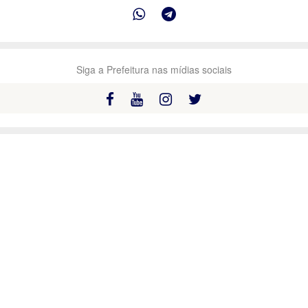
Siga a Prefeitura nas mídias sociais