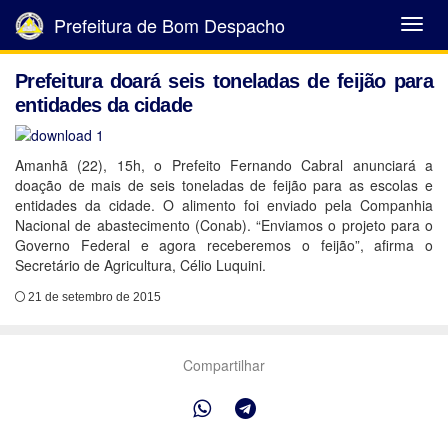
Prefeitura de Bom Despacho
Abrir
Menu
Prefeitura doará seis toneladas de feijão para
entidades da cidade
Amanhã (22), 15h, o Prefeito Fernando Cabral anunciará a
doação de mais de seis toneladas de feijão para as escolas e
entidades da cidade. O alimento foi enviado pela Companhia
Nacional de abastecimento (Conab). “Enviamos o projeto para o
Governo Federal e agora receberemos o feijão”, afirma o
Secretário de Agricultura, Célio Luquini.
21 de setembro de 2015
Compartilhar