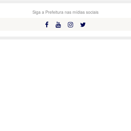
Siga a Prefeitura nas mídias sociais