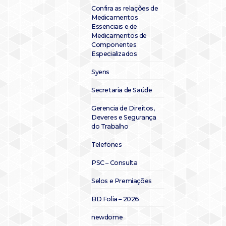
Confira as relações de
Medicamentos
Essenciais e de
Medicamentos de
Componentes
Especializados
Syens
Secretaria de Saúde
Gerencia de Direitos,
Deveres e Segurança
do Trabalho
Telefones
PSC – Consulta
Selos e Premiações
BD Folia – 2026
newdome