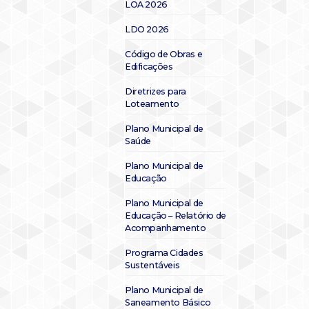
LOA 2026
LDO 2026
Código de Obras e
Edificações
Diretrizes para
Loteamento
Plano Municipal de
Saúde
Plano Municipal de
Educação
Plano Municipal de
Educação – Relatório de
Acompanhamento
Programa Cidades
Sustentáveis
Plano Municipal de
Saneamento Básico