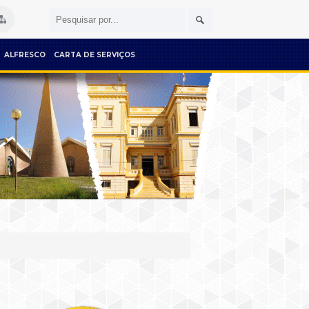
ALFRESCO
CARTA DE SERVIÇOS