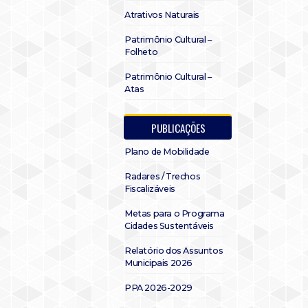
Atrativos Naturais
Patrimônio Cultural –
Folheto
Patrimônio Cultural –
Atas
PUBLICAÇÕES
Plano de Mobilidade
Radares / Trechos
Fiscalizáveis
Metas para o Programa
Cidades Sustentáveis
Relatório dos Assuntos
Municipais 2026
PPA 2026-2029