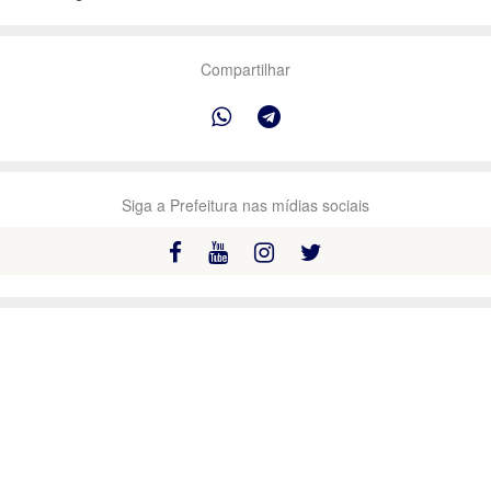
Compartilhar
Siga a Prefeitura nas mídias sociais