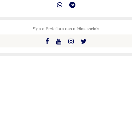
Siga a Prefeitura nas mídias sociais