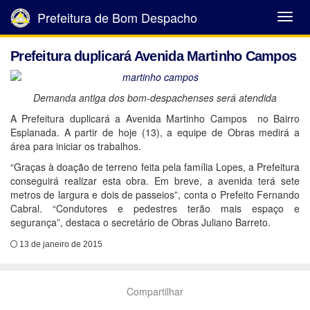
Prefeitura de Bom Despacho
Abrir
Menu
Prefeitura duplicará Avenida Martinho Campos
Demanda antiga dos bom-despachenses será atendida
A Prefeitura duplicará a Avenida Martinho Campos no Bairro
Esplanada. A partir de hoje (13), a equipe de Obras medirá a
área para iniciar os trabalhos.
“Graças à doação de terreno feita pela família Lopes, a Prefeitura
conseguirá realizar esta obra. Em breve, a avenida terá sete
metros de largura e dois de passeios”, conta o Prefeito Fernando
Cabral. “Condutores e pedestres terão mais espaço e
segurança”, destaca o secretário de Obras Juliano Barreto.
13 de janeiro de 2015
Compartilhar