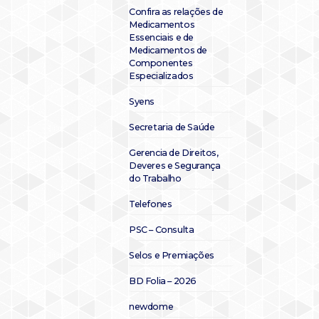
Confira as relações de
Medicamentos
Essenciais e de
Medicamentos de
Componentes
Especializados
Syens
Secretaria de Saúde
Gerencia de Direitos,
Deveres e Segurança
do Trabalho
Telefones
PSC – Consulta
Selos e Premiações
BD Folia – 2026
newdome