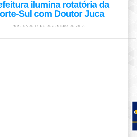
feitura ilumina rotatória da
orte-Sul com Doutor Juca
PUBLICADO 13 DE DEZEMBRO DE 2017.