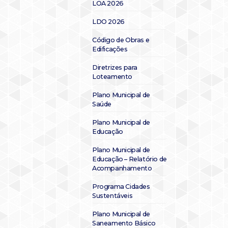
LOA 2026
LDO 2026
Código de Obras e
Edificações
Diretrizes para
Loteamento
Plano Municipal de
Saúde
Plano Municipal de
Educação
Plano Municipal de
Educação – Relatório de
Acompanhamento
Programa Cidades
Sustentáveis
Plano Municipal de
Saneamento Básico