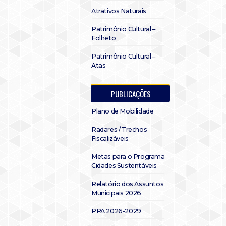
Atrativos Naturais
Patrimônio Cultural –
Folheto
Patrimônio Cultural –
Atas
PUBLICAÇÕES
Plano de Mobilidade
Radares / Trechos
Fiscalizáveis
Metas para o Programa
Cidades Sustentáveis
Relatório dos Assuntos
Municipais 2026
PPA 2026-2029