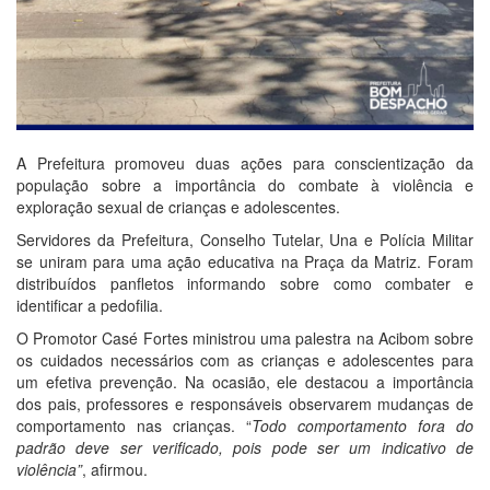
A Prefeitura promoveu duas ações para conscientização da
população sobre a importância do combate à violência e
exploração sexual de crianças e adolescentes.
Servidores da Prefeitura, Conselho Tutelar, Una e Polícia Militar
se uniram para uma ação educativa na Praça da Matriz. Foram
distribuídos panfletos informando sobre como combater e
identificar a pedofilia.
O Promotor Casé Fortes ministrou uma palestra na Acibom sobre
os cuidados necessários com as crianças e adolescentes para
um efetiva prevenção. Na ocasião, ele destacou a importância
dos pais, professores e responsáveis observarem mudanças de
comportamento nas crianças. “
Todo comportamento fora do
padrão deve ser verificado, pois pode ser um indicativo de
violência”
, afirmou.