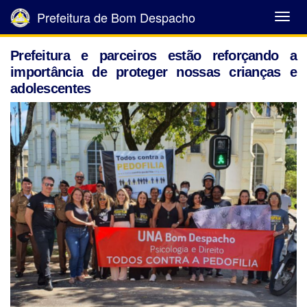
Prefeitura de Bom Despacho
Abrir
Menu
Prefeitura e parceiros estão reforçando a
importância de proteger nossas crianças e
adolescentes