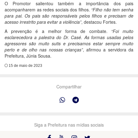
O Promotor salientou também a importância dos pais
acompanharem as redes sociais dos filhos.
“Filho não tem senha
para pai. Os pais são responsáveis pelos filhos e precisam de
acesso irrestrito para evitar a violência”
, destacou Fortes.
A prevenção é a melhor forma de combate.
“Foi muito
esclarecedora a palestra do Dr. Casé. As formas usadas pelos
agressores são muito sutis e precisamos estar sempre muito
perto e de olho nas nossas crianças”
, afirmou a servidora da
Prefeitura, Júnia Sousa.
15 de maio de 2023
Compartilhar
Siga a Prefeitura nas mídias sociais