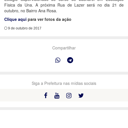
Física da Una. A próxima Rua de Lazer será no dia 21 de
outubro, no Bairro Ana Rosa.
Clique aqui
para ver fotos da ação
9 de outubro de 2017
Compartilhar
Siga a Prefeitura nas mídias sociais