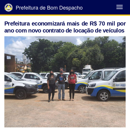
Prefeitura de Bom Despacho
Abrir
Menu
Prefeitura economizará mais de R$ 70 mil por
ano com novo contrato de locação de veículos