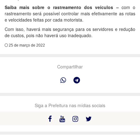
Saiba mais sobre o rastreamento dos veículos –
com o
rastreamento será possível controlar mais efetivamente as rotas
e velocidades feitas por cada motorista.
Com isso, haverá mais segurança para os servidores e redução
de custos, pois não haverá uso inadequado.
25 de março de 2022
Compartilhar
Siga a Prefeitura nas mídias sociais