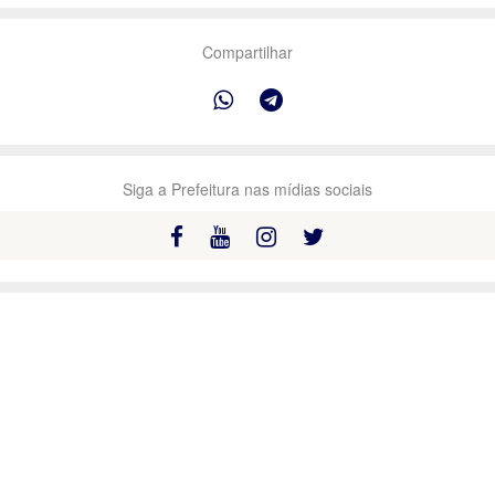
Compartilhar
Siga a Prefeitura nas mídias sociais