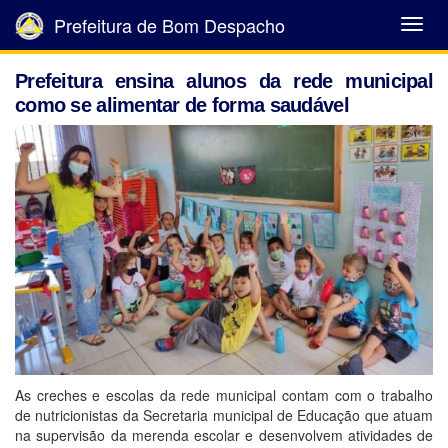
Prefeitura de Bom Despacho
Abrir
Menu
Prefeitura ensina alunos da rede municipal
como se alimentar de forma saudável
As creches e escolas da rede municipal contam com o trabalho
de nutricionistas da Secretaria municipal de Educação que atuam
na supervisão da merenda escolar e desenvolvem atividades de