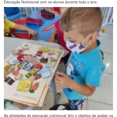
Educação Nutricional com os alunos durante todo o ano.
As atividades de educação nutricional têm o objetivo de avaliar os