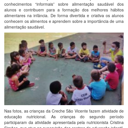
conhecimentos “informais” sobre alimentação saudável dos
alunos e contribuem para a formação dos melhores hábitos
alimentares na infância. De forma divertida e criativa os alunos
conhecem os alimentos e aprendem sobre a importância de uma
alimentação saudável.
Nas fotos, as crianças da Creche São Vicente fazem atividade de
educação nutricional. As crianças do segundo período
participaram da atividade apresentada pela nutricionista Cristina