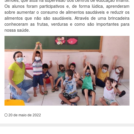
Simões, que atua na supervisão dos centros de educação infantil.
Os alunos foram participativos e, de forma lúdica, aprenderam
sobre aumentar o consumo de alimentos saudáveis e reduzir os
alimentos que não são saudáveis. Através de uma brincadeira
conheceram as frutas, verduras e como são importantes para
nossa saúde.
20 de maio de 2022