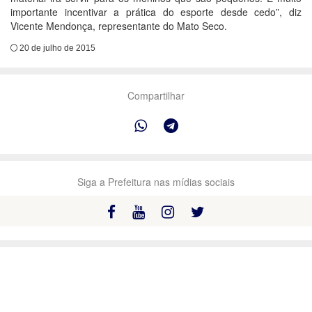
importante incentivar a prática do esporte desde cedo”, diz
Vicente Mendonça, representante do Mato Seco.
20 de julho de 2015
Compartilhar
Siga a Prefeitura nas mídias sociais