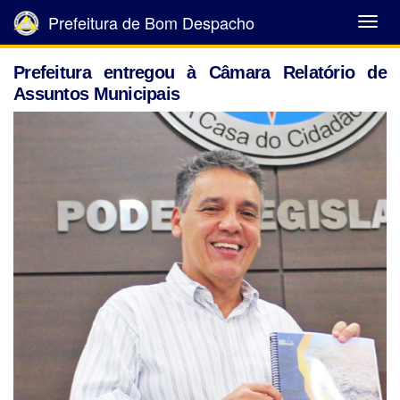
Prefeitura de Bom Despacho
Abrir
Menu
Prefeitura entregou à Câmara Relatório de
Assuntos Municipais